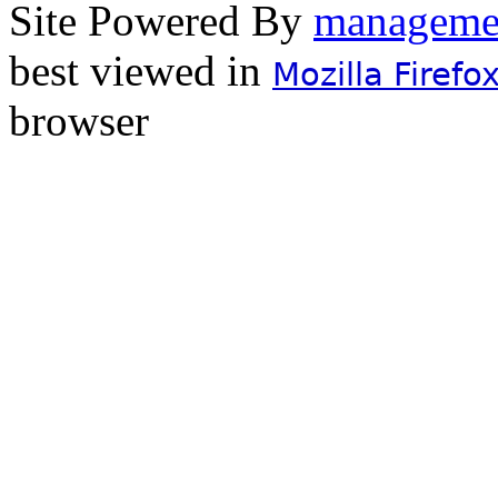
Site Powered By
best viewed in
Mozilla Firefo
browser