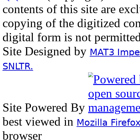
contents of this site are ex
copying of the digitized con
digital form is not permitte
Site Designed by
MAT3 Impex
SNLTR.
Site Powered By
best viewed in
Mozilla Firefo
browser