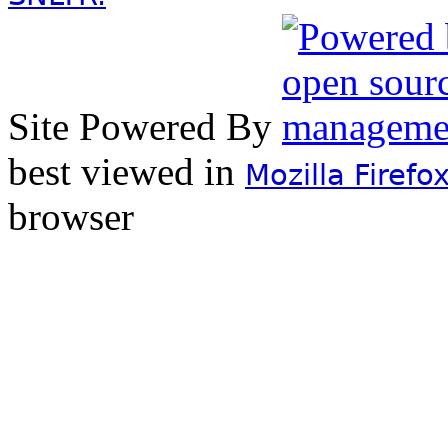
Site Powered By
best viewed in
Mozilla Firefo
browser