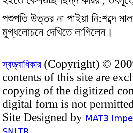
পশুপতি উত্তর না পাইয়া নি:শব্দে মা
মুগ্ধলোচনে দেখিতে লাগিলেন।
(Copyright) © 2009
স্বত্ত্বাধিকার
contents of this site are ex
copying of the digitized con
digital form is not permitte
Site Designed by
MAT3 Impex
SNLTR.