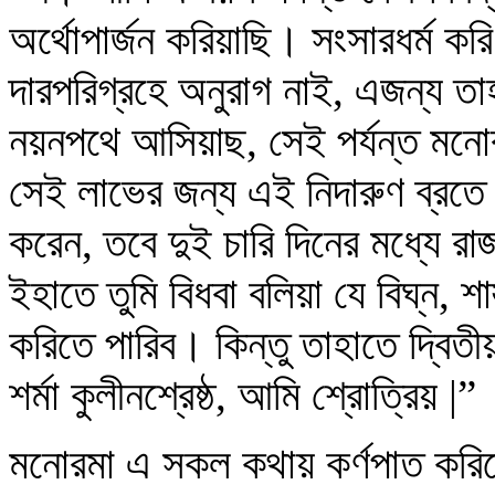
অর্থোপার্জন করিয়াছি। সংসারধর্ম কর
দারপরিগ্রহে অনুরাগ নাই, এজন্য তাহ
নয়নপথে আসিয়াছ, সেই পর্যন্ত মনো
সেই লাভের জন্য এই নিদারুণ ব্রতে 
করেন, তবে দুই চারি দিনের মধ্যে 
ইহাতে তুমি বিধবা বলিয়া যে বিঘ্ন, শা
করিতে পারিব। কিন্তু তাহাতে দ্বিতীয়
শর্মা কুলীনশ্রেষ্ঠ, আমি শ্রোত্রিয় |”
মনোরমা এ সকল কথায় কর্ণপাত করিতে