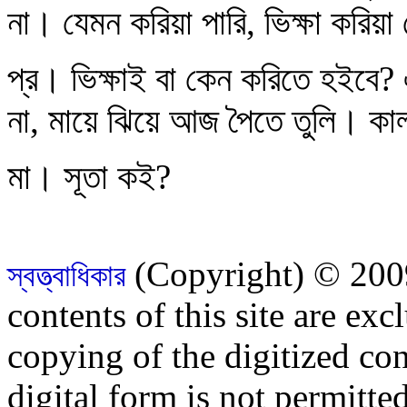
না। যেমন করিয়া পারি, ভিক্ষা করি
প্র। ভিক্ষাই বা কেন করিতে হইবে?
না, মায়ে ঝিয়ে আজ পৈতে তুলি। কা
মা। সূতা কই?
(Copyright) © 2009
স্বত্ত্বাধিকার
contents of this site are ex
copying of the digitized con
digital form is not permitte