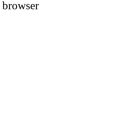
browser