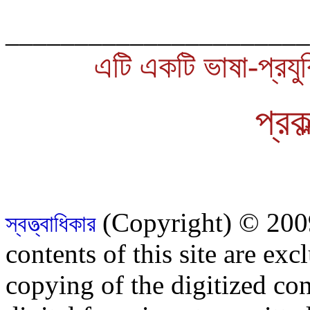
______________________
এটি একটি ভাষা-প্রযুক
প্রক
(Copyright) © 2009
স্বত্ত্বাধিকার
contents of this site are ex
copying of the digitized con